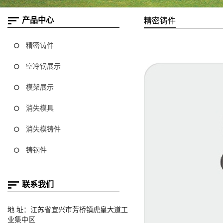
产品中心
精密铸件
精密铸件
空冷钢展示
模架展示
消失模具
消失模铸件
铸钢件
联系我们
地 址：江苏省宜兴市芳桥镇虎皇大道工
业集中区