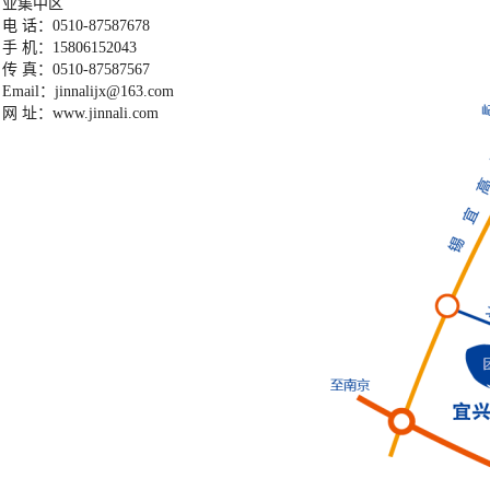
业集中区
电 话：0510-87587678
手 机：15806152043
传 真：0510-87587567
Email：jinnalijx@163.com
网 址：www.jinnali.com